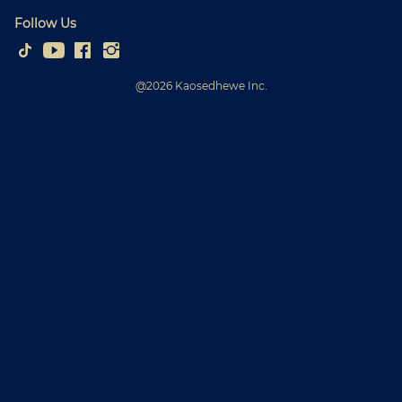
Follow Us
@
2026
Kaosedhewe Inc.