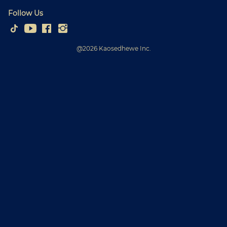
Follow Us
@
2026
Kaosedhewe Inc.