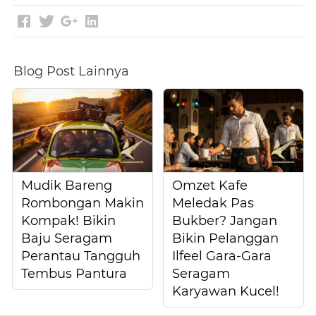
Blog Post Lainnya
Mudik Bareng
Omzet Kafe
Rombongan Makin
Meledak Pas
Kompak! Bikin
Bukber? Jangan
Baju Seragam
Bikin Pelanggan
Perantau Tangguh
Ilfeel Gara-Gara
Tembus Pantura
Seragam
Karyawan Kucel!