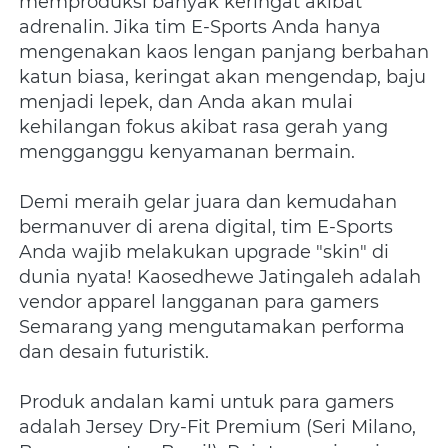
memproduksi banyak keringat akibat 
adrenalin. Jika tim E-Sports Anda hanya 
mengenakan kaos lengan panjang berbahan 
katun biasa, keringat akan mengendap, baju 
menjadi lepek, dan Anda akan mulai 
kehilangan fokus akibat rasa gerah yang 
mengganggu kenyamanan bermain.
Demi meraih gelar juara dan kemudahan 
bermanuver di arena digital, tim E-Sports 
Anda wajib melakukan upgrade "skin" di 
dunia nyata! Kaosedhewe Jatingaleh adalah 
vendor apparel langganan para gamers 
Semarang yang mengutamakan performa 
dan desain futuristik.
Produk andalan kami untuk para gamers 
adalah Jersey Dry-Fit Premium (Seri Milano, 