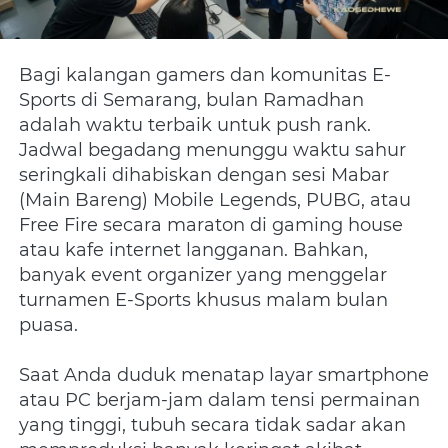
Bagi kalangan gamers dan komunitas E-
Sports di Semarang, bulan Ramadhan 
adalah waktu terbaik untuk push rank. 
Jadwal begadang menunggu waktu sahur 
seringkali dihabiskan dengan sesi Mabar 
(Main Bareng) Mobile Legends, PUBG, atau 
Free Fire secara maraton di gaming house 
atau kafe internet langganan. Bahkan, 
banyak event organizer yang menggelar 
turnamen E-Sports khusus malam bulan 
puasa.
Saat Anda duduk menatap layar smartphone 
atau PC berjam-jam dalam tensi permainan 
yang tinggi, tubuh secara tidak sadar akan 