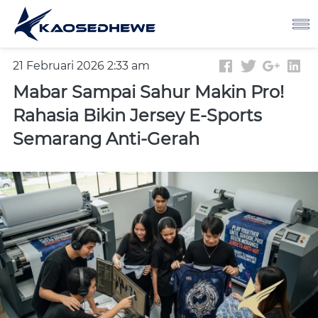
21 Februari 2026 2:33 am
Mabar Sampai Sahur Makin Pro!
Rahasia Bikin Jersey E-Sports
Semarang Anti-Gerah