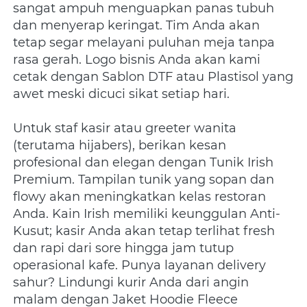
sangat ampuh menguapkan panas tubuh 
dan menyerap keringat. Tim Anda akan 
tetap segar melayani puluhan meja tanpa 
rasa gerah. Logo bisnis Anda akan kami 
cetak dengan Sablon DTF atau Plastisol yang 
awet meski dicuci sikat setiap hari.
Untuk staf kasir atau greeter wanita 
(terutama hijabers), berikan kesan 
profesional dan elegan dengan Tunik Irish 
Premium. Tampilan tunik yang sopan dan 
flowy akan meningkatkan kelas restoran 
Anda. Kain Irish memiliki keunggulan Anti-
Kusut; kasir Anda akan tetap terlihat fresh 
dan rapi dari sore hingga jam tutup 
operasional kafe. Punya layanan delivery 
sahur? Lindungi kurir Anda dari angin 
malam dengan Jaket Hoodie Fleece 