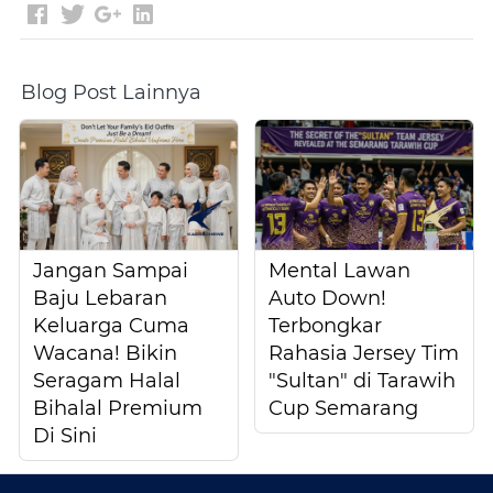
Blog Post Lainnya
Jangan Sampai
Mental Lawan
Baju Lebaran
Auto Down!
Keluarga Cuma
Terbongkar
Wacana! Bikin
Rahasia Jersey Tim
Seragam Halal
"Sultan" di Tarawih
Bihalal Premium
Cup Semarang
Di Sini