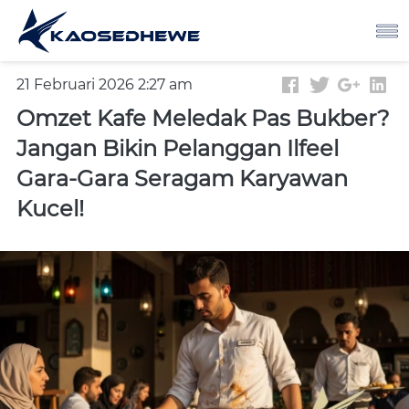
21 Februari 2026 2:27 am
Omzet Kafe Meledak Pas Bukber?
Jangan Bikin Pelanggan Ilfeel
Gara-Gara Seragam Karyawan
Kucel!