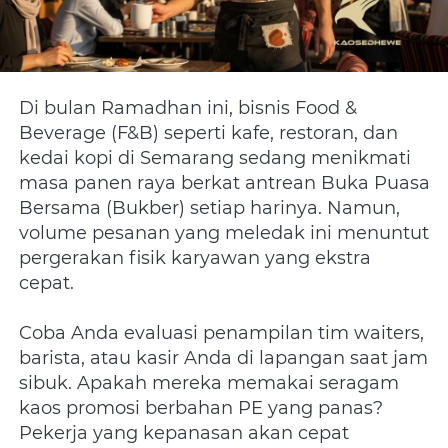
Di bulan Ramadhan ini, bisnis Food & 
Beverage (F&B) seperti kafe, restoran, dan 
kedai kopi di Semarang sedang menikmati 
masa panen raya berkat antrean Buka Puasa 
Bersama (Bukber) setiap harinya. Namun, 
volume pesanan yang meledak ini menuntut 
pergerakan fisik karyawan yang ekstra 
cepat.
Coba Anda evaluasi penampilan tim waiters, 
barista, atau kasir Anda di lapangan saat jam 
sibuk. Apakah mereka memakai seragam 
kaos promosi berbahan PE yang panas? 
Pekerja yang kepanasan akan cepat 