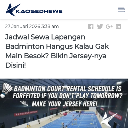
27 Januari 2026 3:38 am
Jadwal Sewa Lapangan
Badminton Hangus Kalau Gak
Main Besok? Bikin Jersey-nya
Disini!