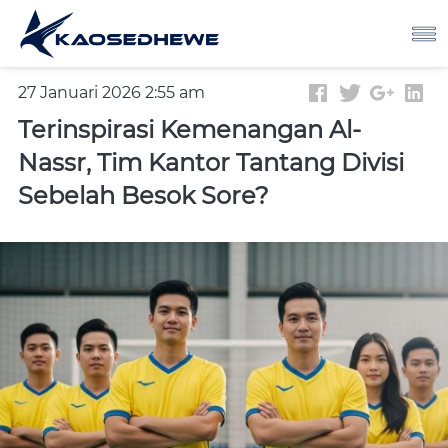
27 Januari 2026 2:55 am
Terinspirasi Kemenangan Al-
Nassr, Tim Kantor Tantang Divisi
Sebelah Besok Sore?