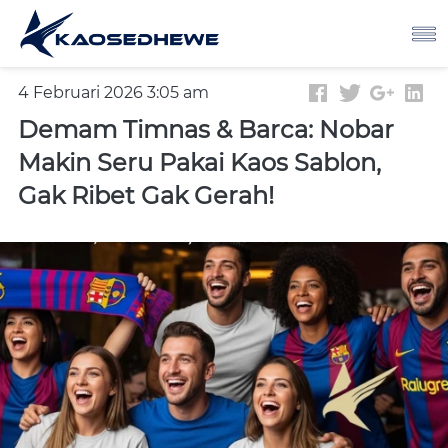
4 Februari 2026 3:05 am
Demam Timnas & Barca: Nobar
Makin Seru Pakai Kaos Sablon,
Gak Ribet Gak Gerah!