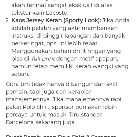
akan terlihat sangat eksklusif di atas 
tekstur kain Lacoste.
Kaos Jersey Kerah (Sporty Look):
 Jika Anda 
adalah pelatih yang aktif memberikan 
instruksi di pinggir lapangan dan banyak 
berkeringat, opsi ini lebih tepat. 
Menggunakan bahan drifit ringan yang 
bisa di-
full print
 dengan motif apapun, 
namun tetap memiliki kerah wangki yang 
sopan.
Citra tim tidak hanya dibangun dari skill 
pemain, tapi juga dari kerapian 
manajemennya. Jika manajemennya rapi 
pakai Polo Shirt, sponsor pun akan lebih 
percaya untuk masuk. Tiru standar 
Barcelona sekarang juga.