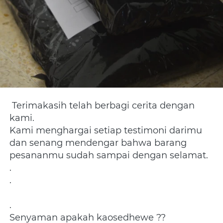
Terimakasih telah berbagi cerita dengan 
kami.
Kami menghargai setiap testimoni darimu 
dan senang mendengar bahwa barang 
pesananmu sudah sampai dengan selamat.
.
.
.
Senyaman apakah kaosedhewe ??