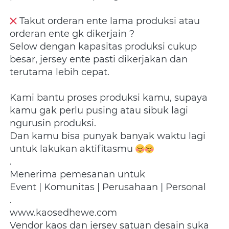
 Takut orderan ente lama produksi atau 
orderan ente gk dikerjain ?
Selow dengan kapasitas produksi cukup 
besar, jersey ente pasti dikerjakan dan 
terutama lebih cepat.
Kami bantu proses produksi kamu, supaya 
kamu gak perlu pusing atau sibuk lagi 
ngurusin produksi.
Dan kamu bisa punyak banyak waktu lagi 
untuk lakukan aktifitasmu 
.
Menerima pemesanan untuk
Event | Komunitas | Perusahaan | Personal
.
www.kaosedhewe.com
Vendor kaos dan jersey satuan desain suka 