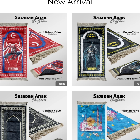
New Arrival