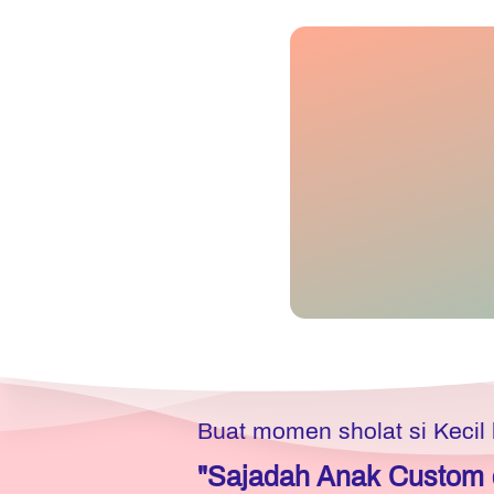
Buat momen sholat si Kecil
"Sajadah Anak Custom 