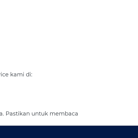
ice kami di:
a. Pastikan untuk membaca 