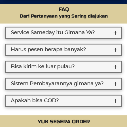
FAQ
Dari Pertanyaan yang Sering diajukan
Service Sameday itu Gimana Ya?
Harus pesen berapa banyak?
Bisa kirim ke luar pulau?
Sistem Pembayarannya gimana ya?
Apakah bisa COD?
YUK SEGERA ORDER