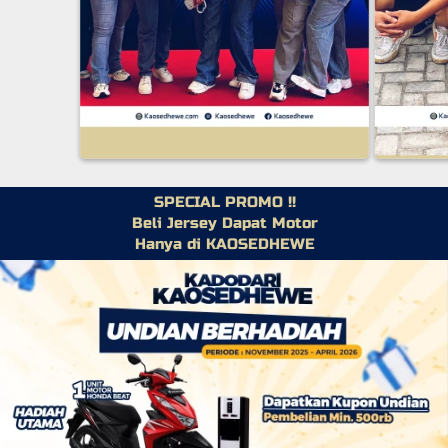
SPECIAL PROMO !!
Beli Jersey Dapat Motor
Hanya di KAOSEDHEWE