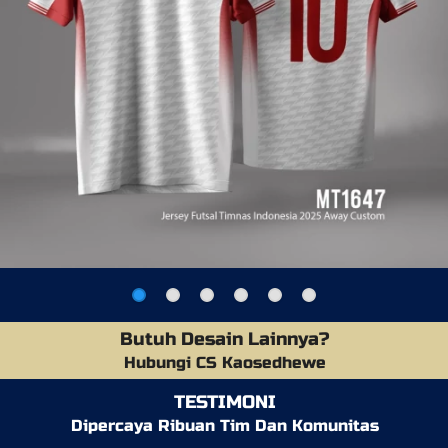
Butuh Desain Lainnya?
Hubungi CS Kaosedhewe
TESTIMONI
Dipercaya Ribuan Tim Dan Komunitas