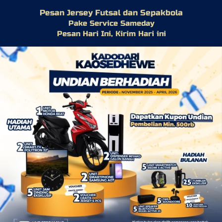
Pesan Jersey Futsal dan Sepakbola
Pake Service Sameday
Pesan Hari Ini, Kirim Hari ini