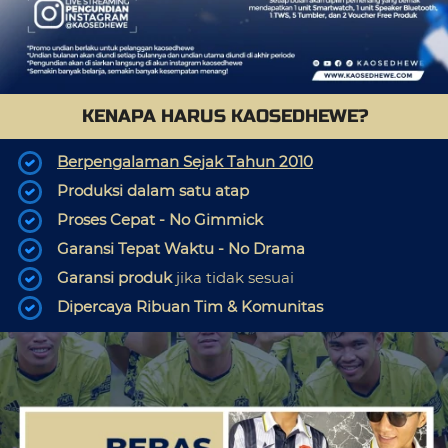
KENAPA HARUS KAOSEDHEWE?
Berpengalaman Sejak Tahun 2010
Produksi dalam satu atap
Proses Cepat - No Gimmick
Garansi Tepat Waktu - No Drama
Garansi produk 
jika tidak sesuai
Dipercaya Ribuan Tim & Komunitas