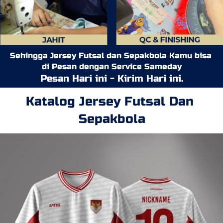
Sehingga Jersey Futsal dan Sepakbola Kamu bisa 
di Pesan dengan Service Sameday
Pesan Hari ini - Kirim Hari ini.
Katalog Jersey Futsal Dan 
Sepakbola