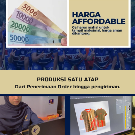
PRODUKSI SATU ATAP
Dari Penerimaan Order hingga pengiriman.