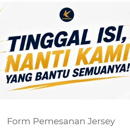
Form Pemesanan Jersey