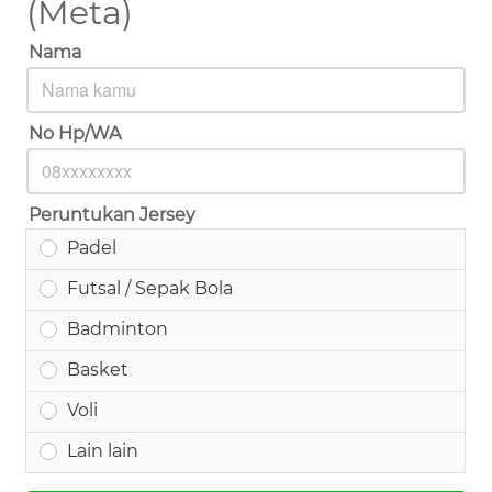
(Meta)
Nama
No Hp/WA
Peruntukan Jersey
Padel
Futsal / Sepak Bola
Badminton
Basket
Voli
Lain lain