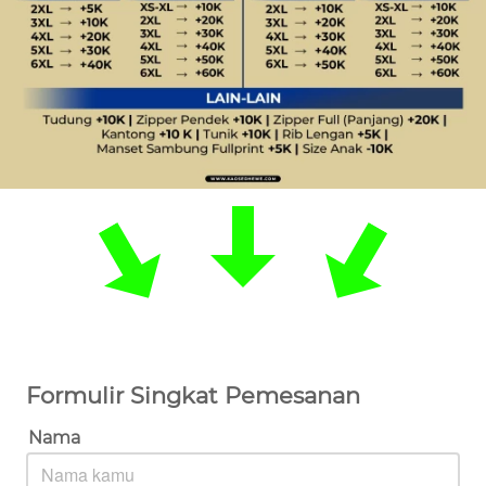
Formulir Singkat Pemesanan
Nama