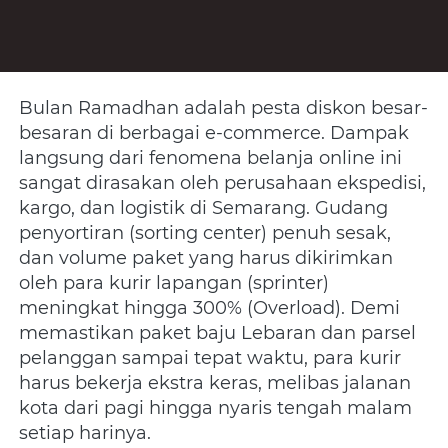
Bulan Ramadhan adalah pesta diskon besar-
besaran di berbagai e-commerce. Dampak 
langsung dari fenomena belanja online ini 
sangat dirasakan oleh perusahaan ekspedisi, 
kargo, dan logistik di Semarang. Gudang 
penyortiran (sorting center) penuh sesak, 
dan volume paket yang harus dikirimkan 
oleh para kurir lapangan (sprinter) 
meningkat hingga 300% (Overload). Demi 
memastikan paket baju Lebaran dan parsel 
pelanggan sampai tepat waktu, para kurir 
harus bekerja ekstra keras, melibas jalanan 
kota dari pagi hingga nyaris tengah malam 
setiap harinya.