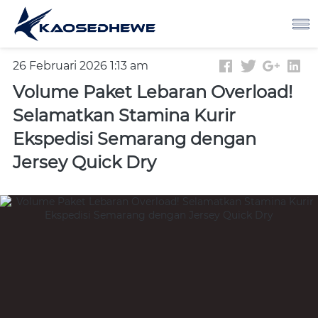
26 Februari 2026 1:13 am
Volume Paket Lebaran Overload!
Selamatkan Stamina Kurir
Ekspedisi Semarang dengan
Jersey Quick Dry