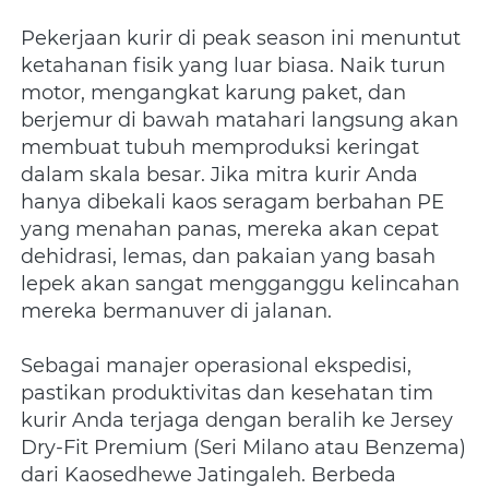
Pekerjaan kurir di peak season ini menuntut 
ketahanan fisik yang luar biasa. Naik turun 
motor, mengangkat karung paket, dan 
berjemur di bawah matahari langsung akan 
membuat tubuh memproduksi keringat 
dalam skala besar. Jika mitra kurir Anda 
hanya dibekali kaos seragam berbahan PE 
yang menahan panas, mereka akan cepat 
dehidrasi, lemas, dan pakaian yang basah 
lepek akan sangat mengganggu kelincahan 
mereka bermanuver di jalanan.
Sebagai manajer operasional ekspedisi, 
pastikan produktivitas dan kesehatan tim 
kurir Anda terjaga dengan beralih ke Jersey 
Dry-Fit Premium (Seri Milano atau Benzema) 
dari Kaosedhewe Jatingaleh. Berbeda 