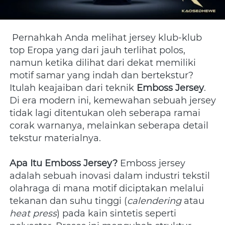
 Pernahkah Anda melihat jersey klub-klub 
top Eropa yang dari jauh terlihat polos, 
namun ketika dilihat dari dekat memiliki 
motif samar yang indah dan bertekstur? 
Itulah keajaiban dari teknik 
Emboss Jersey
. 
Di era modern ini, kemewahan sebuah jersey 
tidak lagi ditentukan oleh seberapa ramai 
corak warnanya, melainkan seberapa detail 
tekstur materialnya.
Apa Itu Emboss Jersey?
 Emboss jersey 
adalah sebuah inovasi dalam industri tekstil 
olahraga di mana motif diciptakan melalui 
tekanan dan suhu tinggi (
calendering
 atau 
heat press
) pada kain sintetis seperti 