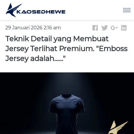
29 Januari 2026 2:16 am
Teknik Detail yang Membuat
Jersey Terlihat Premium. "Emboss
Jersey adalah......"