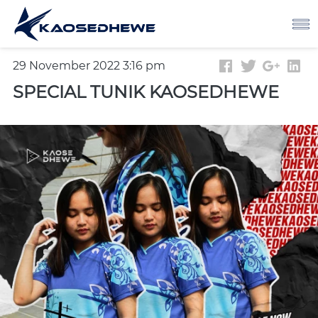
29 November 2022 3:16 pm
SPECIAL TUNIK KAOSEDHEWE