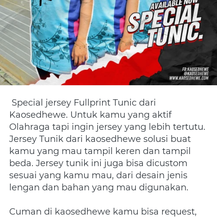
Special jersey Fullprint Tunic dari 
Kaosedhewe. Untuk kamu yang aktif 
Olahraga tapi ingin jersey yang lebih tertutu. 
Jersey Tunik dari kaosedhewe solusi buat 
kamu yang mau tampil keren dan tampil 
beda. Jersey tunik ini juga bisa dicustom 
sesuai yang kamu mau, dari desain jenis 
lengan dan bahan yang mau digunakan.
Cuman di kaosedhewe kamu bisa request, 