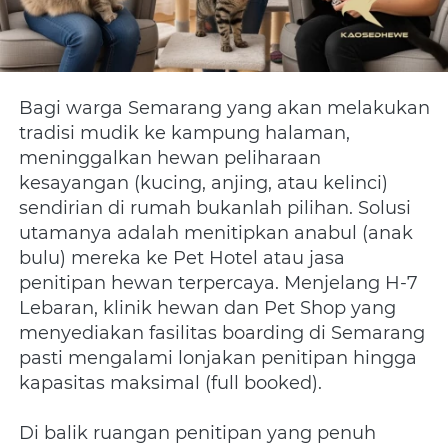
Bagi warga Semarang yang akan melakukan 
tradisi mudik ke kampung halaman, 
meninggalkan hewan peliharaan 
kesayangan (kucing, anjing, atau kelinci) 
sendirian di rumah bukanlah pilihan. Solusi 
utamanya adalah menitipkan anabul (anak 
bulu) mereka ke Pet Hotel atau jasa 
penitipan hewan terpercaya. Menjelang H-7 
Lebaran, klinik hewan dan Pet Shop yang 
menyediakan fasilitas boarding di Semarang 
pasti mengalami lonjakan penitipan hingga 
kapasitas maksimal (full booked).
Di balik ruangan penitipan yang penuh 