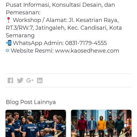
Pusat Informasi, Konsultasi Desain, dan 
Pemesanan:
 Workshop / Alamat: Jl. Kesatrian Raya, 
RT.3/RW.7, Jatingaleh, Kec. Candisari, Kota 
Semarang
 WhatsApp Admin: 0831-7179-4555
 Website Resmi: www.kaosedhewe.com
Blog Post Lainnya