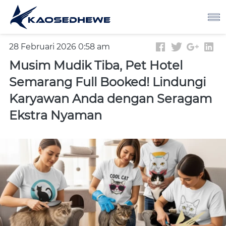
28 Februari 2026 0:58 am
Musim Mudik Tiba, Pet Hotel
Semarang Full Booked! Lindungi
Karyawan Anda dengan Seragam
Ekstra Nyaman