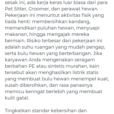
sesak ini, ada kerja keras luar biasa dari para 
Pet Sitter, Groomer, dan perawat hewan. 
Pekerjaan ini menuntut aktivitas fisik yang 
tiada henti: membersihkan kandang, 
memandikan puluhan hewan, menyuapi 
makanan, hingga mengajak mereka 
bermain. Risiko terbesar dari pekerjaan ini 
adalah suhu ruangan yang mudah pengap, 
serta bulu hewan yang berterbangan. Jika 
karyawan Anda mengenakan seragam 
berbahan PE atau sintetis murahan, kain 
tersebut akan menghasilkan listrik statis 
yang membuat bulu hewan menempel kuat, 
susah dibersihkan, dan rasa panasnya 
memicu keringat berlebih yang membuat 
kulit gatal.
Tingkatkan standar kebersihan dan 