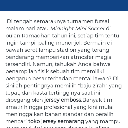
 Di tengah semaraknya turnamen futsal 
malam hari atau 
Midnight Mini Soccer
 di 
bulan Ramadhan tahun ini, setiap tim tentu 
ingin tampil paling menonjol. Bermain di 
bawah sorot lampu stadion yang terang 
benderang memberikan atmosfer magis 
tersendiri. Namun, tahukah Anda bahwa 
penampilan fisik sebuah tim memiliki 
pengaruh besar terhadap mental lawan? Di 
sinilah pentingnya memilih "baju zirah" yang 
tepat, dan kasta tertingginya saat ini 
dipegang oleh 
jersey emboss
.Banyak tim 
amatir hingga profesional yang kini mulai 
meninggalkan bahan standar dan beralih 
mencari 
toko jersey semarang
 yang mampu 