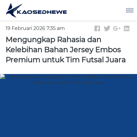
19 Februari 2026 7:35 am
Mengungkap Rahasia dan
Kelebihan Bahan Jersey Embos
Premium untuk Tim Futsal Juara