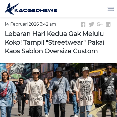
14 Februari 2026 3:42 am
Lebaran Hari Kedua Gak Melulu
Koko! Tampil "Streetwear" Pakai
Kaos Sablon Oversize Custom