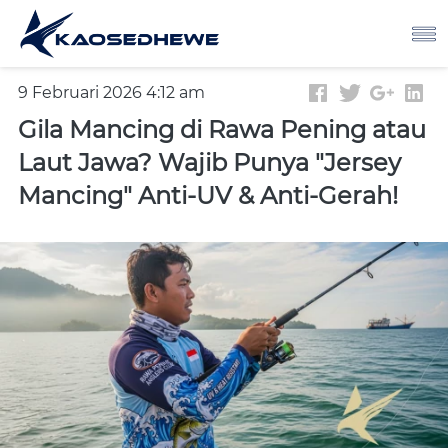
9 Februari 2026 4:12 am
Gila Mancing di Rawa Pening atau
Laut Jawa? Wajib Punya "Jersey
Mancing" Anti-UV & Anti-Gerah!