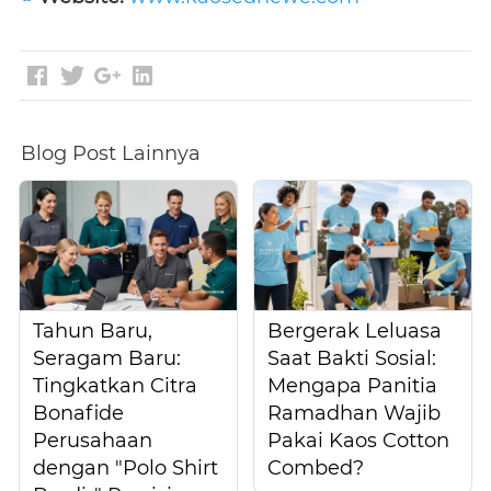
Blog Post Lainnya
Tahun Baru,
Bergerak Leluasa
Seragam Baru:
Saat Bakti Sosial:
Tingkatkan Citra
Mengapa Panitia
Bonafide
Ramadhan Wajib
Perusahaan
Pakai Kaos Cotton
dengan "Polo Shirt
Combed?