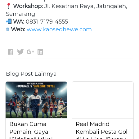
Workshop:
 Jl. Kesatrian Raya, Jatingaleh, 
Semarang 
WA:
 0831-7179-4555 
Web:
www.kaosedhewe.com
Blog Post Lainnya
Bukan Cuma
Real Madrid
Pemain, Gaya
Kembali Pesta Gol