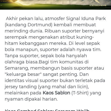
 Akhir pekan lalu, atmosfer Signal Iduna Park 
(kandang Dortmund) kembali membuat 
merinding dunia. Ribuan suporter bernyanyi 
serempak mengenakan atribut kuning-
hitam kebanggaan mereka. Di level sepak 
bola manapun, suporter adalah nyawa tim. 
Tanpa suporter, sepak bola hanyalah 
olahraga biasa.Bagi tim komunitas di 
Semarang, membangun basis suporter atau 
"keluarga besar" sangat penting. Dan 
identitas visual suporter bukan terletak pada 
jersey tanding (yang mahal dan licin), 
melainkan pada 
Kaos Sablon
 (T-Shirt) yang 
nyaman dipakai harian.