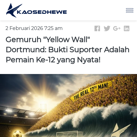
2 Februari 2026 7:25 am
Gemuruh "Yellow Wall"
Dortmund: Bukti Suporter Adalah
Pemain Ke-12 yang Nyata!