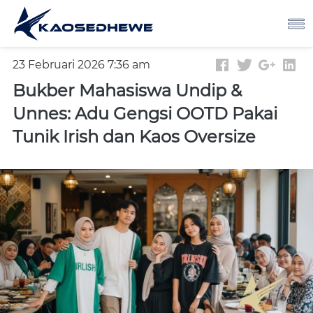
23 Februari 2026 7:36 am
Bukber Mahasiswa Undip &
Unnes: Adu Gengsi OOTD Pakai
Tunik Irish dan Kaos Oversize