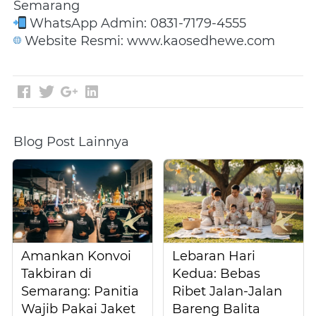
Semarang
 WhatsApp Admin: 0831-7179-4555
 Website Resmi: www.kaosedhewe.com
Blog Post Lainnya
Amankan Konvoi
Lebaran Hari
Takbiran di
Kedua: Bebas
Semarang: Panitia
Ribet Jalan-Jalan
Wajib Pakai Jaket
Bareng Balita