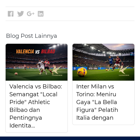
Blog Post Lainnya
Valencia vs Bilbao:
Inter Milan vs
Semangat "Local
Torino: Meniru
Pride" Athletic
Gaya "La Bella
Bilbao dan
Figura" Pelatih
Pentingnya
Italia dengan
Identita...