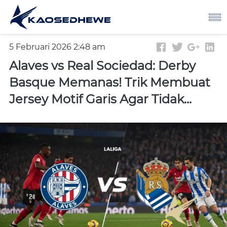
5 Februari 2026 2:48 am
Alaves vs Real Sociedad: Derby
Basque Memanas! Trik Membuat
Jersey Motif Garis Agar Tidak...