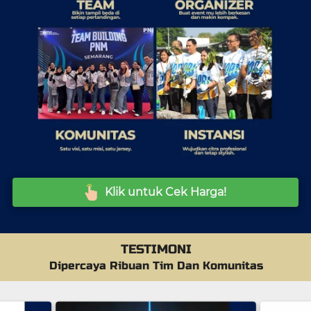
Klik untuk Cek Harga!
`
TESTIMONI
Dipercaya Ribuan Tim Dan Komunitas