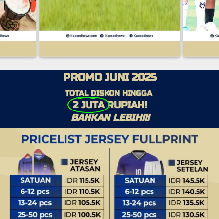
PROMO JUNI 2025
TOTAL DISKON HINGGA
2 JUTA
 RUPIAH!
BAHKAN LEBIH!!!