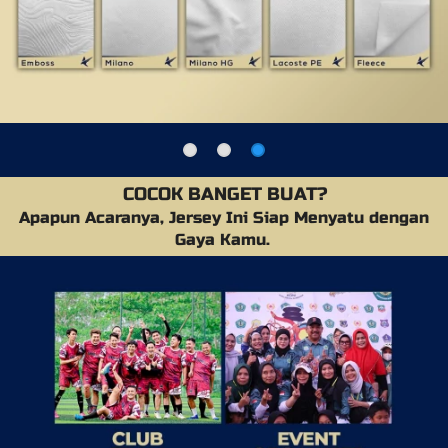
COCOK BANGET BUAT?
Apapun Acaranya, Jersey Ini Siap Menyatu dengan 
Gaya Kamu. 