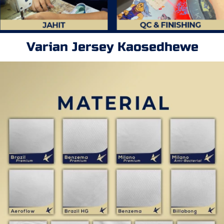
Varian Jersey Kaosedhewe