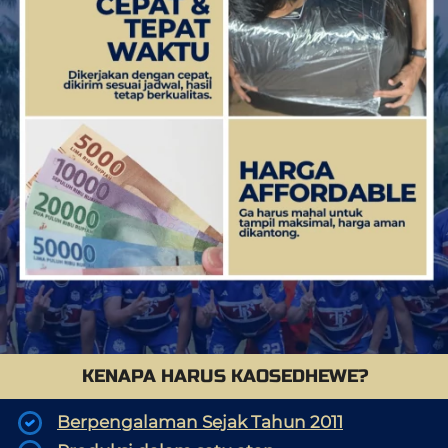
KENAPA HARUS KAOSEDHEWE?
Berpengalaman Sejak Tahun 2011