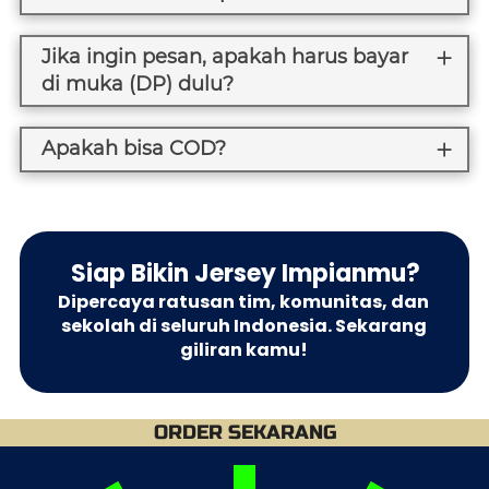
Jika ingin pesan, apakah harus bayar
di muka (DP) dulu?
Apakah bisa COD?
Siap Bikin Jersey Impianmu?
Dipercaya ratusan tim, komunitas, dan 
sekolah di seluruh Indonesia. Sekarang 
giliran kamu! 
ORDER SEKARANG