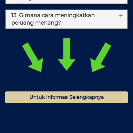
13. Gimana cara meningkatkan
peluang menang?
Untuk Informasi Selengkapnya
`