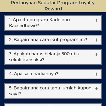
Pertanyaan Seputar Program Loyalty 
Reward
1. Apa itu program Kado dari
Kaosedhewe?
2. Bagaimana cara ikut program ini?
3. Apakah harus belanja 500 ribu
sekali transaksi?
4. Apa saja hadiahnya?
5. Bagaimana cara tahu jumlah kupon
saya?