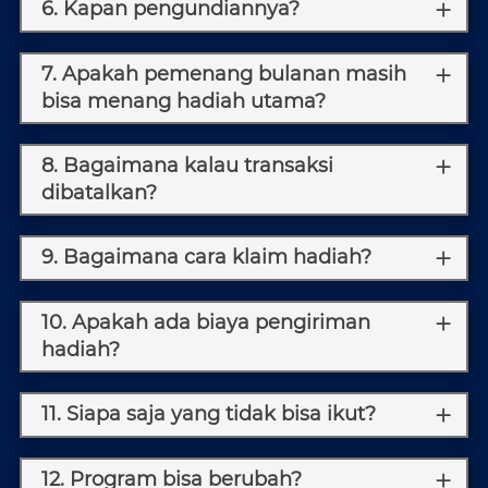
6. Kapan pengundiannya?
7. Apakah pemenang bulanan masih
bisa menang hadiah utama?
8. Bagaimana kalau transaksi
dibatalkan?
9. Bagaimana cara klaim hadiah?
10. Apakah ada biaya pengiriman
hadiah?
11. Siapa saja yang tidak bisa ikut?
12. Program bisa berubah?