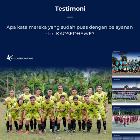
Testimoni
―
Apa kata mereka yang sudah puas dengan pelayanan 
dari KAOSEDHEWE?