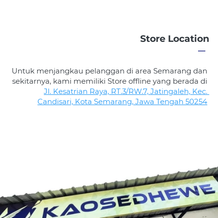
Store Location
―
Untuk menjangkau pelanggan di area Semarang dan 
sekitarnya, kami memiliki Store offline yang berada di 
Jl. Kesatrian Raya, RT.3/RW.7, Jatingaleh, Kec. 
Candisari, Kota Semarang, Jawa Tengah 50254