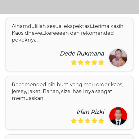
Alhamdulillah sesuai ekspektasi..terima kasih 
Kaos dhewe...kereeeen dan rekomended 
pokoknya...
Dede Rukmana
Recomended nih buat yang mau order kaos, 
jersey, jaket. Bahan, size, hasil nya sangat 
memuaskan.
Irfan Rizki