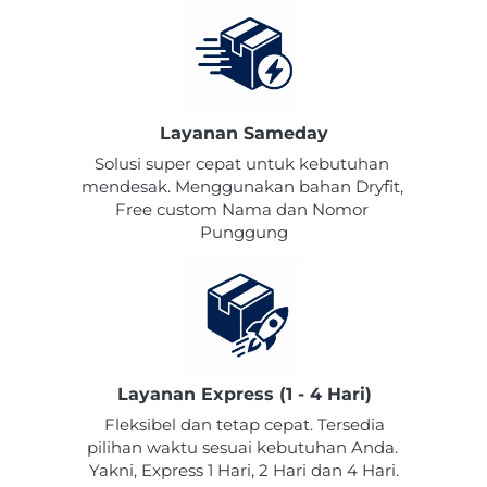
Layanan Sameday
Solusi super cepat untuk kebutuhan 
mendesak. Menggunakan bahan Dryfit, 
Free custom Nama dan Nomor 
Punggung
Layanan Express (1 - 4 Hari)
Fleksibel dan tetap cepat. Tersedia 
pilihan waktu sesuai kebutuhan Anda. 
Yakni, Express 1 Hari, 2 Hari dan 4 Hari.