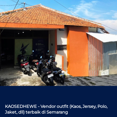
KAOSEDHEWE - Vendor outfit (Kaos, Jersey, Polo, 
Jaket, dll) terbaik di Semarang