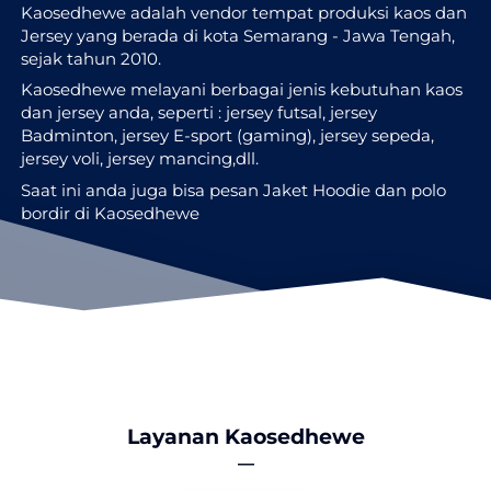
Kaosedhewe
adalah vendor tempat produksi kaos dan 
Jersey yang berada di kota Semarang - Jawa Tengah, 
sejak tahun 2010. 
Kaosedhewe melayani berbagai jenis kebutuhan kaos 
dan jersey anda, seperti : jersey futsal, jersey 
Badminton, jersey E-sport (gaming), jersey sepeda, 
jersey voli, jersey mancing,dll.
Saat ini anda juga bisa pesan Jaket Hoodie dan polo 
bordir di Kaosedhewe
Layanan Kaosedhewe
―