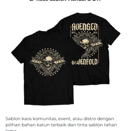
Sablon kaos komunitas, event, atau distro dengan 
pilihan bahan katun terbaik dan tinta sablon tahan 
lama.