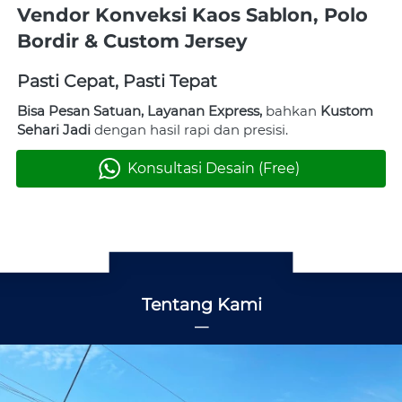
Vendor Konveksi Kaos Sablon, Polo 
Bordir & Custom Jersey
Pasti Cepat, Pasti Tepat
Bisa Pesan Satuan, Layanan Express, 
bahkan 
Kustom 
Sehari Jadi
 dengan hasil rapi dan presisi.
Konsultasi Desain (Free)
`
Tentang Kami
―