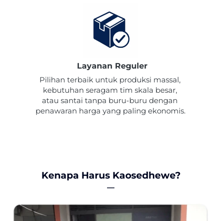
Layanan Reguler
Pilihan terbaik untuk produksi massal, 
kebutuhan seragam tim skala besar, 
atau santai tanpa buru-buru dengan 
penawaran harga yang paling ekonomis.
Kenapa Harus Kaosedhewe?
―